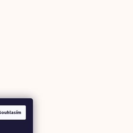
Souhlasím