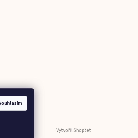
Souhlasím
Vytvořil Shoptet