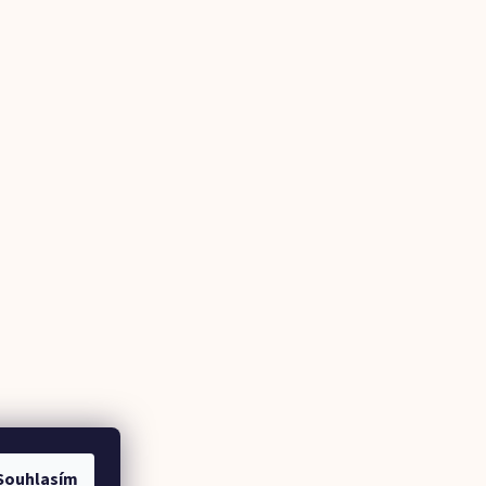
Souhlasím