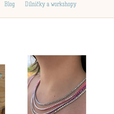
Blog
Dílničky a workshopy