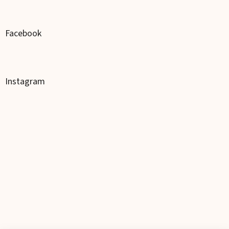
Facebook
Instagram