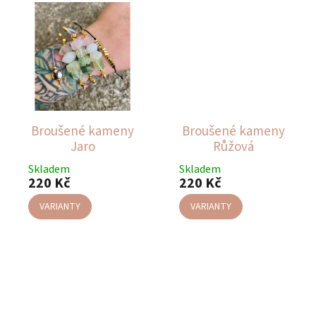
Broušené kameny
Broušené kameny
Jaro
Růžová
Skladem
Skladem
220 Kč
220 Kč
VARIANTY
VARIANTY