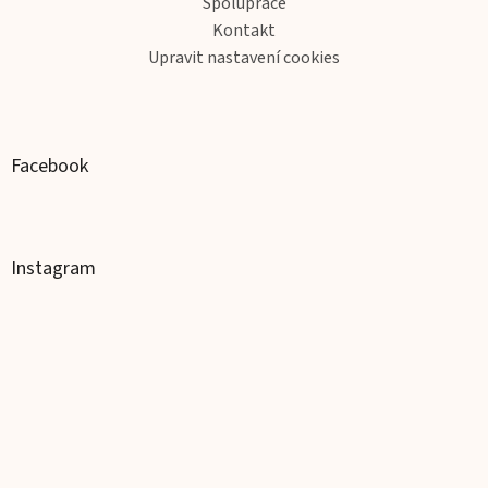
Spolupráce
Kontakt
Upravit nastavení cookies
Facebook
Instagram