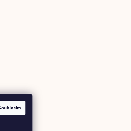
Souhlasím