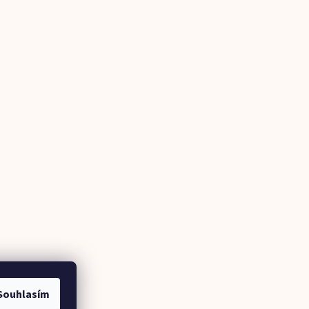
Souhlasím