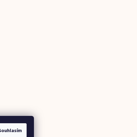
Souhlasím