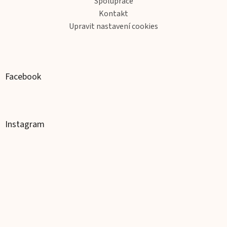
Spolupráce
Kontakt
Upravit nastavení cookies
Facebook
Instagram