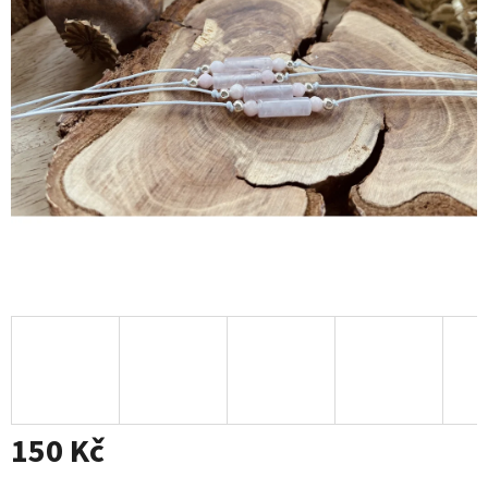
150 Kč