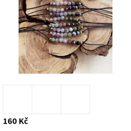
160 Kč