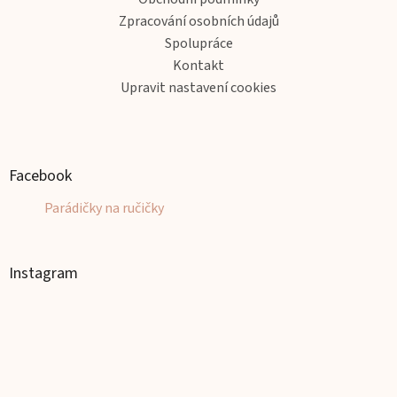
Zpracování osobních údajů
Spolupráce
Kontakt
Upravit nastavení cookies
Facebook
Parádičky na ručičky
Instagram