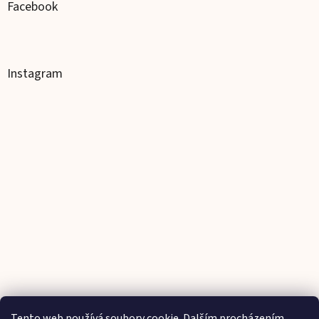
Facebook
Instagram
Tento web používá soubory cookie. Dalším procházením