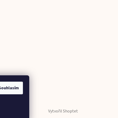
Souhlasím
Vytvořil Shoptet