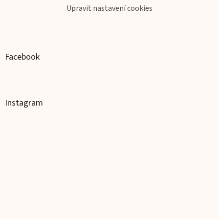
Upravit nastavení cookies
Facebook
Instagram