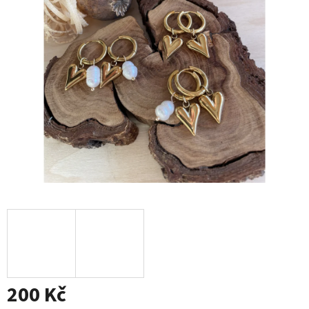
200 Kč