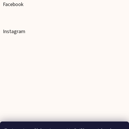
Facebook
Instagram