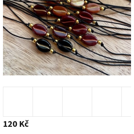
120 Kč