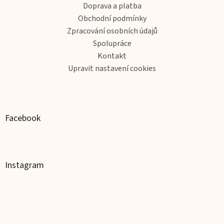
t
Doprava a platba
í
Obchodní podmínky
Zpracování osobních údajů
Spolupráce
Kontakt
Upravit nastavení cookies
Facebook
Instagram