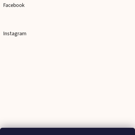
Facebook
Instagram